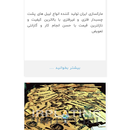
مارکسازی ایران تولید کننده انواع لیبل های پشت
چسبدار فلزی و غیرفلزی با بالاترین کیفیت و
نازلترین قیمت با حسن انجام کار و گارانتی
تعویض
بیشتر بخوانید ...