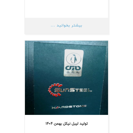
بیشتر بخوانید ...
تولید لیبل نیکل بهمن ۱۴۰۴