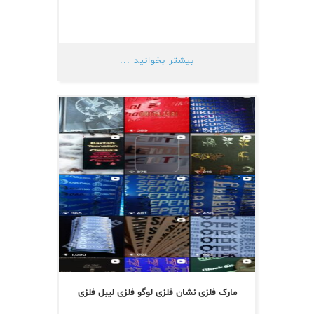
بیشتر بخوانید ...
مارک فلزی نشان فلزی لوگو فلزی لیبل فلزی