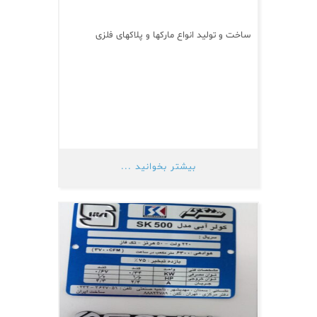
ساخت و تولید انواع مارکها و پلاکهای فلزی
بیشتر بخوانید ...