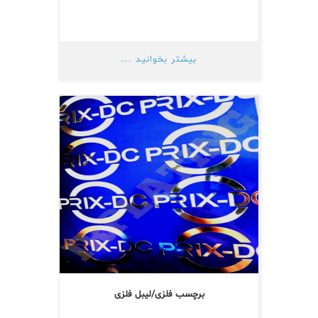
بیشتر بخوانید ...
برچسب فلزی/لیبل فلزی