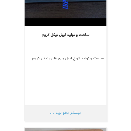
ساخت و تولید لیبل نیکل کروم
ساخت و تولید انواع لیبل های فلزی نیکل کروم
بیشتر بخوانید ...