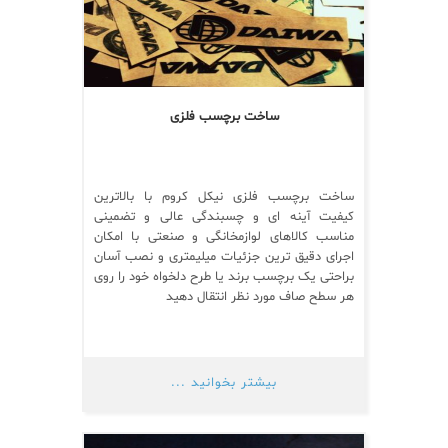
ساخت برچسب فلزی
ساخت برچسب فلزی نیکل کروم با بالاترین
کیفیت آینه ای و چسبندگی عالی و تضمینی
مناسب کالاهای لوازمخانگی و صنعتی با امکان
اجرای دقیق ترین جزئیات میلیمتری و نصب آسان
براحتی یک برچسب برند یا طرح دلخواه خود را روی
هر سطح صاف مورد نظر انتقال دهید
بیشتر بخوانید ...