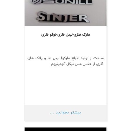
مارک فلزی-لیبل فلزی-لوگو فلزی
ساخت و تولید انواع مارکها لیبل ها و پلاک های
فلزی از جنس مس نیکل آلومینیوم
بیشتر بخوانید ...