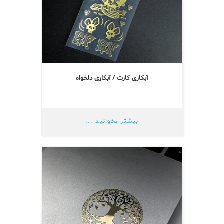
آبکاری کارت / آبکاری دلخواه
بیشتر بخوانید ...