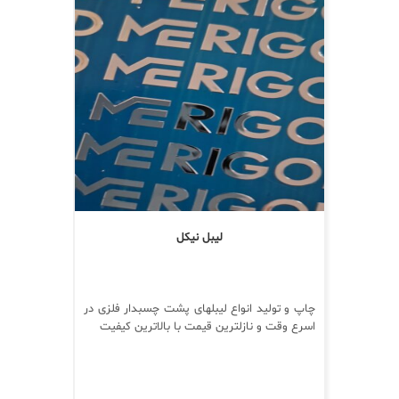
لیبل نیکل
چاپ و تولید انواع لیبلهای پشت چسبدار فلزی در
اسرع وقت و نازلترین قیمت با بالاترین کیفیت