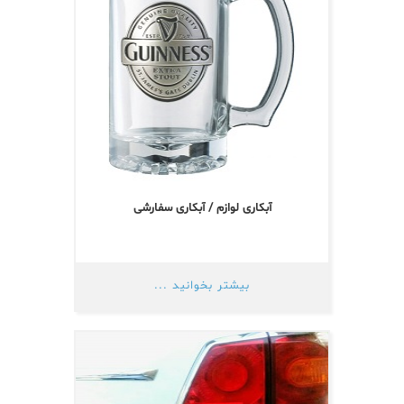
آبکاری لوازم / آبکاری سفارشی
بیشتر بخوانید ...