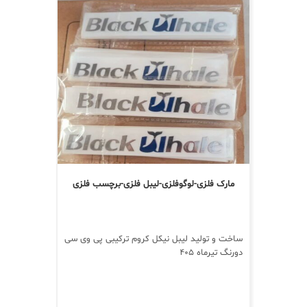
مارک فلزی-لوگوفلزی-لیبل فلزی-برچسب فلزی
ساخت و تولید لیبل نیکل کروم ترکیبی پی وی سی
دورنگ تیرماه ۴۰۵