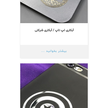
آبکاری لپ تاپ / آبکاری شرکتی
بیشتر بخوانید ...