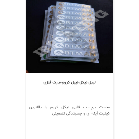
لیبل نیکل-لیبل کروم-مارک فلزی
ساخت برچسب فلزی نیکل کروم با بالاترین
کیفیت آینه ای و چسبندگی تضمینی