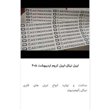
لیبل نیکل-لیبل کروم اردیبهشت ۴۰۵
ساخت و تولید انواع لیبل های فلزی
نیکل_آلومینیوم