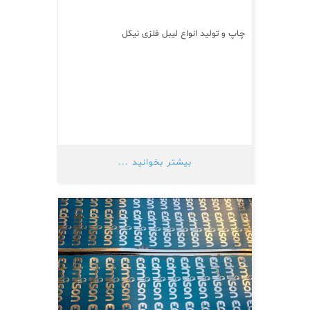
چاپ و تولید انواع لیبل فلزی نیکل
بیشتر بخوانید ...