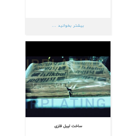
بیشتر بخوانید ...
ساخت لیبل فلزی