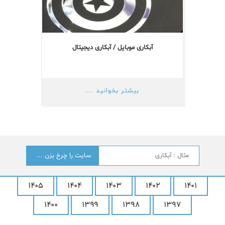
آبکاری موبایل / آبکاری دیجیتال
بیشتر بخوانید ...
جستجو
؟
۱۴۰۵
۱۴۰۴
۱۴۰۳
۱۴۰۲
۱۴۰۱
۱۴۰۰
۱۳۹۹
۱۳۹۸
۱۳۹۷