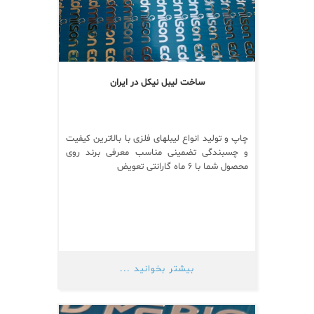
ساخت لیبل نیکل در ایران
چاپ و تولید انواع لیبلهای فلزی با بالاترین کیفیت
و چسبندگی تضمینی مناسب معرفی برند روی
محصول شما با ۶ ماه گارانتی تعویض
بیشتر بخوانید ...