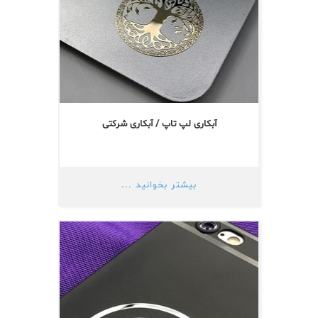
آبکاری لپ تاپ / آبکاری شرکتی
بیشتر بخوانید ...