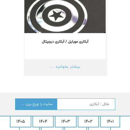
آبکاری موبایل / آبکاری دیجیتال
بیشتر بخوانید ...
جستجو
؟
۱۴۰۵
۱۴۰۴
۱۴۰۳
۱۴۰۲
۱۴۰۱