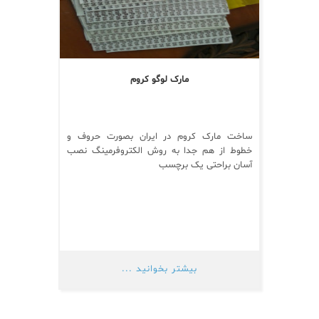
مارک لوگو کروم
ساخت مارک کروم در ایران بصورت حروف و
خطوط از هم جدا به روش الکتروفرمینگ نصب
آسان براحتی یک برچسب
بیشتر بخوانید ...