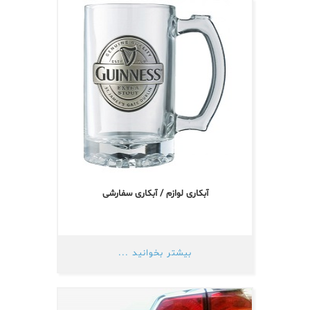
آبکاری لوازم / آبکاری سفارشی
بیشتر بخوانید ...