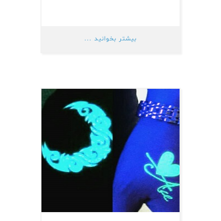
بیشتر بخوانید ...