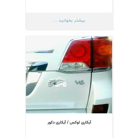
بیشتر بخوانید ...
آبکاری لوکس / آبکاری دکور