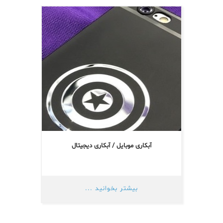
آبکاری موبایل / آبکاری دیجیتال
بیشتر بخوانید ...