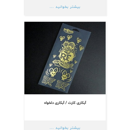
بیشتر بخوانید ...
آبکاری کارت / آبکاری دلخواه
بیشتر بخوانید ...