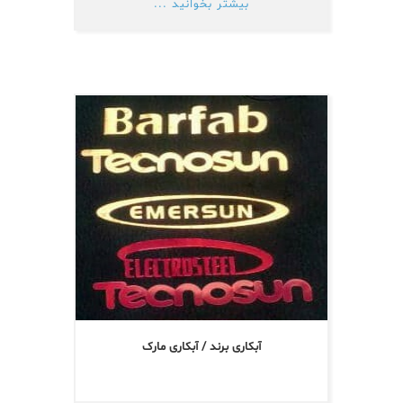
بیشتر بخوانید ...
آبکاری برند / آبکاری مارک