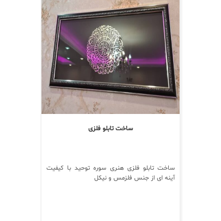
ساخت تابلو فلزی
ساخت تابلو فلزی هنری سوره توحید با کیفیت
آینه ای از جنس فلزمس و نیکل