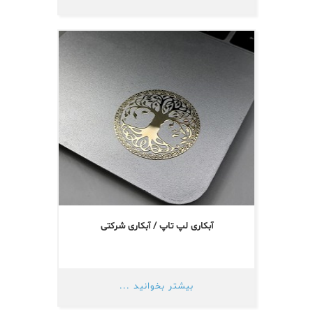
آبکاری لپ تاپ / آبکاری شرکتی
بیشتر بخوانید ...