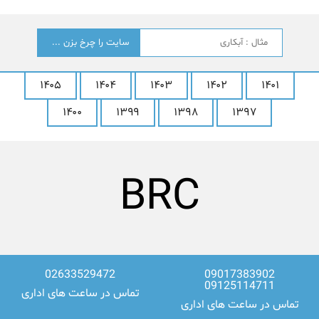
جستجو
؟
۱۴۰۵
۱۴۰۴
۱۴۰۳
۱۴۰۲
۱۴۰۱
۱۴۰۰
۱۳۹۹
۱۳۹۸
۱۳۹۷
LG
02633529472
09017383902
09125114711
تماس در ساعت های اداری
تماس در ساعت های اداری