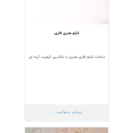
تابلو هنری فلزی
ساخت تابلو فلزی هنری با بالاترین کیفیت آینه ای
بیشتر بخوانید ...