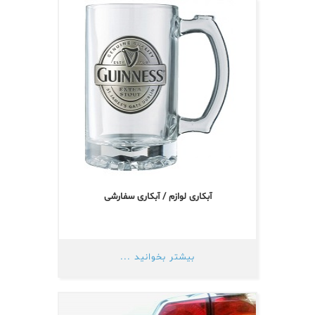
آبکاری لوازم / آبکاری سفارشی
بیشتر بخوانید ...