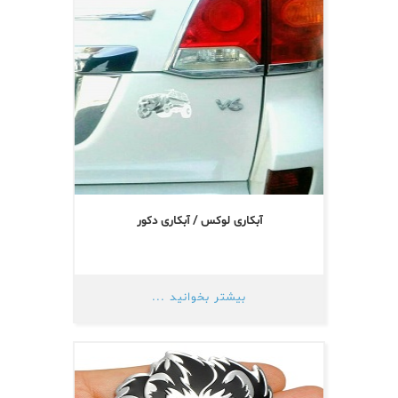
آبکاری لوکس / آبکاری دکور
بیشتر بخوانید ...