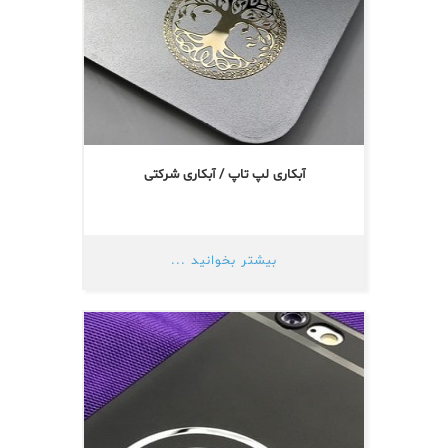
آبکاری لپ تاپ / آبکاری شرکتی
بیشتر بخوانید ...