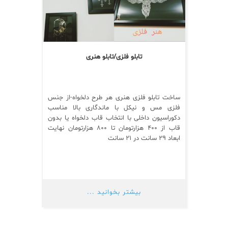
تابلو فلزی/تابلو هنری
ساخت تابلو فلزی هنری هر طرح دلخواه-از جنس
فلزی مس و نیکل با ماندگاری بالا مناسب
دکوراسیون داخلی با انتخاب قاب دلخواه یا بدون
قاب از ۴۰۰ هزارتومان تا ۸۰۰ هزارتومان نهایت
ابعاد ۲۹ سانت در ۲۱ سانت
بیشتر بخوانید ...