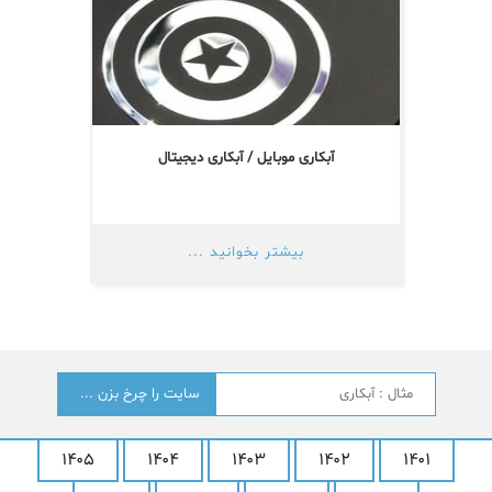
آبکاری موبایل / آبکاری دیجیتال
بیشتر بخوانید ...
جستجو
؟
۱۴۰۵
۱۴۰۴
۱۴۰۳
۱۴۰۲
۱۴۰۱