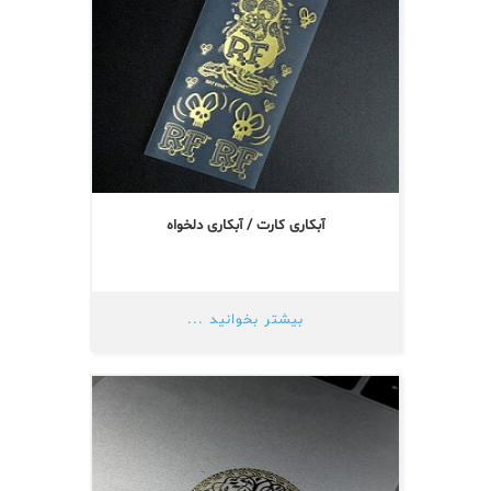
آبکاری کارت / آبکاری دلخواه
بیشتر بخوانید ...