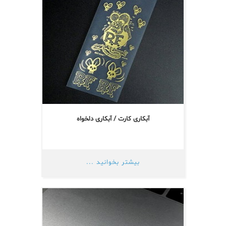
آبکاری کارت / آبکاری دلخواه
بیشتر بخوانید ...