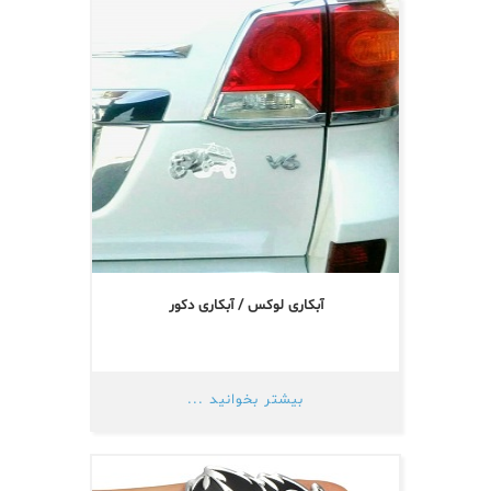
آبکاری لوکس / آبکاری دکور
بیشتر بخوانید ...