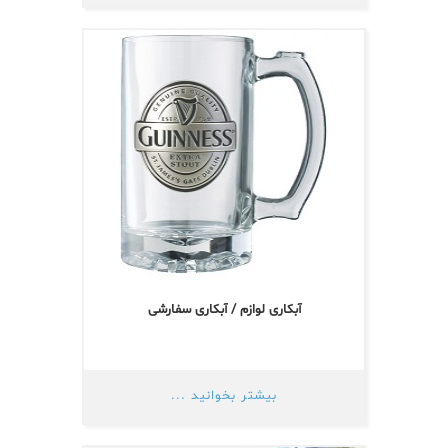
آبکاری لوازم / آبکاری سفارشی
بیشتر بخوانید ...