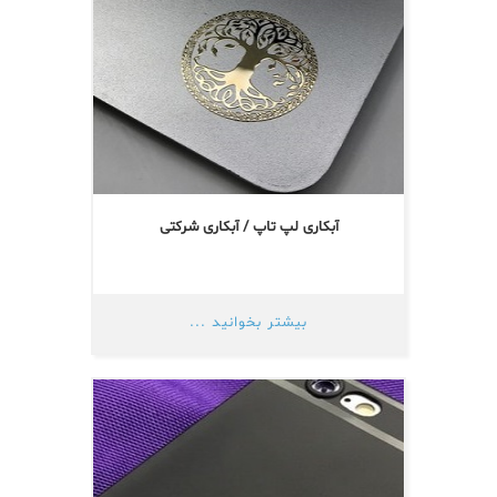
آبکاری لپ تاپ / آبکاری شرکتی
بیشتر بخوانید ...