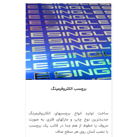
برچسب الکتروفرمینگ
ساخت تولید انواع برچسبهای الکتروفرمینگ
جدیدترین نوع چاپ و مارکهای فلزی به صورت
حروف یا خطوط از هم جدا در قالب یک برچسب
با نصب آسان روی هر سطح صاف