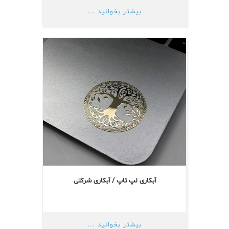
بیشتر بخوانید ...
آبکاری لپ تاپ / آبکاری شرکتی
بیشتر بخوانید ...