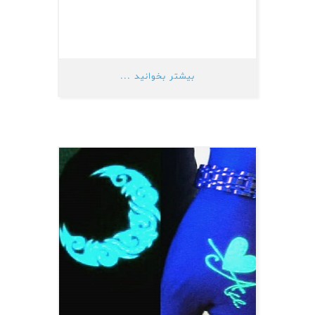
بیشتر بخوانید ...