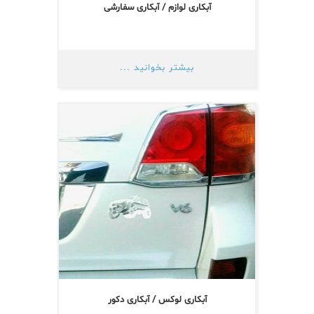
آبکاری لوازم / آبکاری سفارشی
بیشتر بخوانید ...
آبکاری لوکس / آبکاری دکور