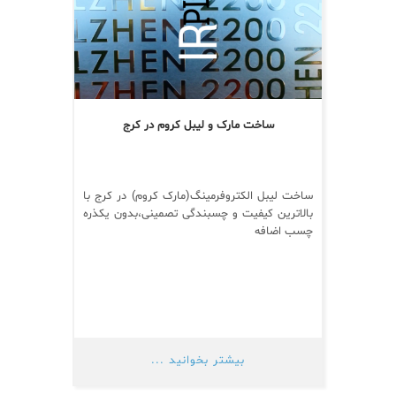
ساخت مارک و لیبل کروم در کرج
ساخت لیبل الکتروفرمینگ(مارک کروم) در کرج با
بالاترین کیفیت و چسبندگی تصمینی،بدون یکذره
چسب اضافه
بیشتر بخوانید ...