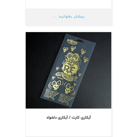
بیشتر بخوانید ...
آبکاری کارت / آبکاری دلخواه