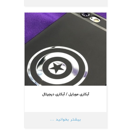
آبکاری موبایل / آبکاری دیجیتال
بیشتر بخوانید ...