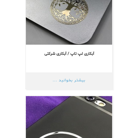
آبکاری لپ تاپ / آبکاری شرکتی
بیشتر بخوانید ...