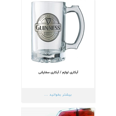
آبکاری لوازم / آبکاری سفارشی
بیشتر بخوانید ...