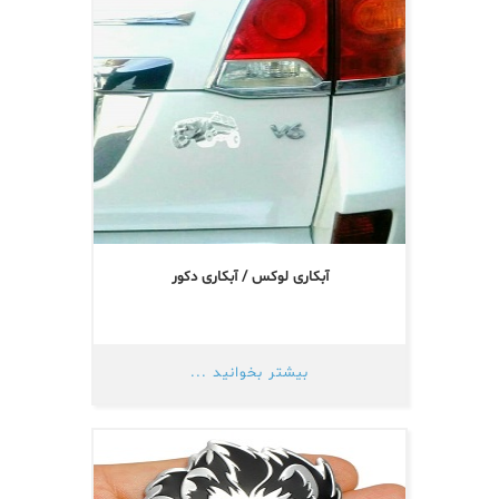
آبکاری لوکس / آبکاری دکور
بیشتر بخوانید ...