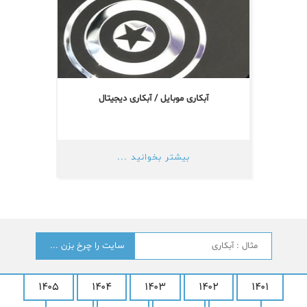
آبکاری موبایل / آبکاری دیجیتال
بیشتر بخوانید ...
جستجو
؟
۱۴۰۵
۱۴۰۴
۱۴۰۳
۱۴۰۲
۱۴۰۱