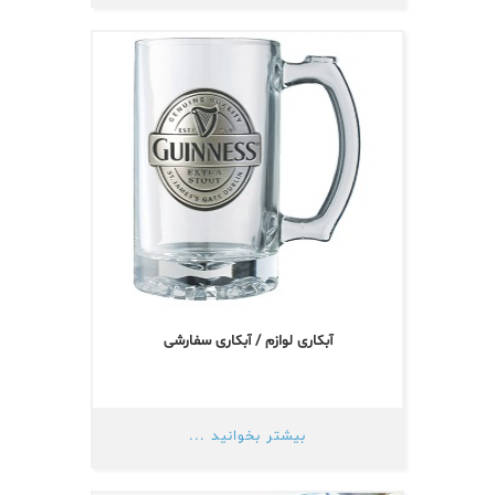
آبکاری لوازم / آبکاری سفارشی
بیشتر بخوانید ...