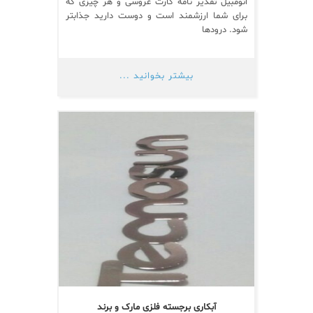
اتومبیل تقدیر نامه کارت عروسی و هر چیزی که
برای شما ارزشمند است و دوست دارید جذابتر
شود. درودها
بیشتر بخوانید ...
آبکاری برجسته فلزی مارک و برند