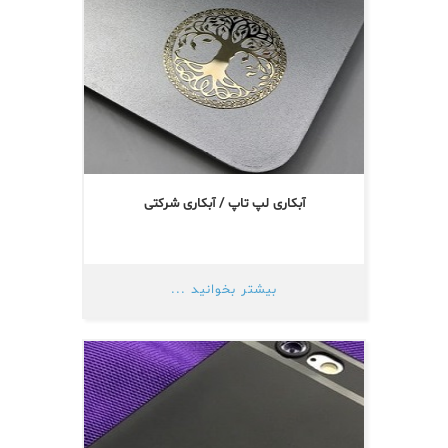
آبکاری لپ تاپ / آبکاری شرکتی
بیشتر بخوانید ...