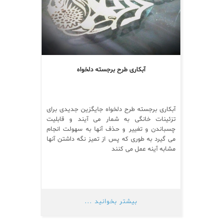
آبکاری طرح برجسته دلخواه
آبکاری برجسته طرح دلخواه جایگزین جدیدی برای
تزئینات خانگی به شمار می آیند و قابلیت
چسباندن و تغییر و حذف آنها به سهولت انجام
می گیرد به طوری که پس از تمیز نگه داشتن آنها
مشابه آینه عمل می کنند
بیشتر بخوانید ...