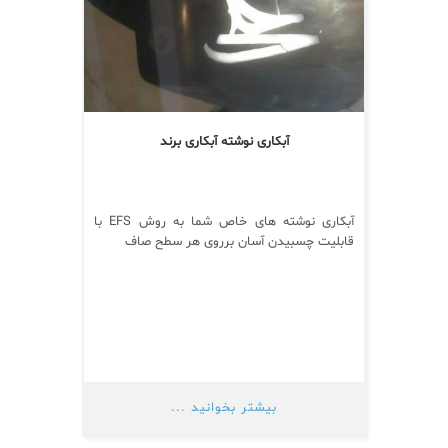
آبکاری نوشته آبکاری برند
آبکاری نوشته های خاص شما به روش EFS با
قابلیت چسبیدن آسان برروی هر سطح صاف
بیشتر بخوانید ...