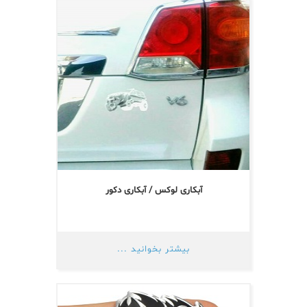
آبکاری لوکس / آبکاری دکور
بیشتر بخوانید ...