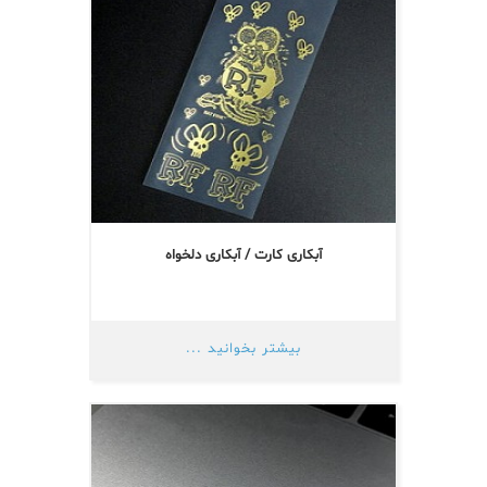
آبکاری کارت / آبکاری دلخواه
بیشتر بخوانید ...