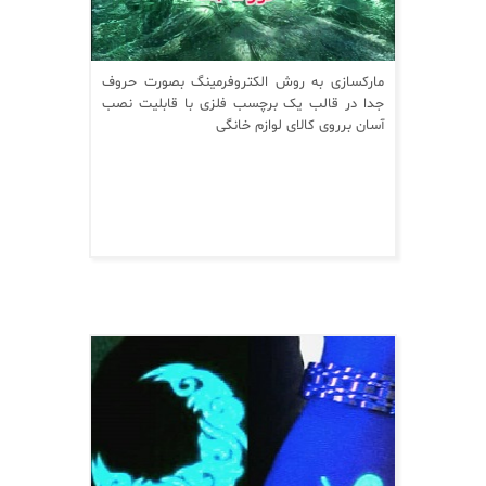
مارکسازی به روش الکتروفرمینگ بصورت حروف
جدا در قالب یک برچسب فلزی با قابلیت نصب
آسان برروی کالای لوازم خانگی