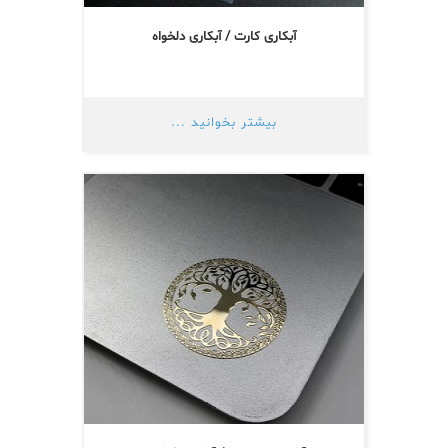
آبکاری کارت / آبکاری دلخواه
بیشتر بخوانید ...