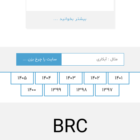
بیشتر بخوانید ...
جستجو
؟
۱۴۰۵
۱۴۰۴
۱۴۰۳
۱۴۰۲
۱۴۰۱
۱۴۰۰
۱۳۹۹
۱۳۹۸
۱۳۹۷
LG