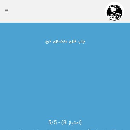
چاپ فلزی مارکسازی کرج
5/5 - (8 امتیاز)