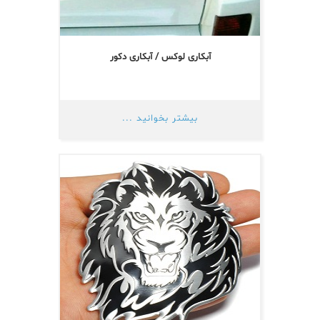
آبکاری لوکس / آبکاری دکور
بیشتر بخوانید ...