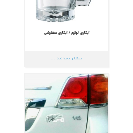
آبکاری لوازم / آبکاری سفارشی
بیشتر بخوانید ...