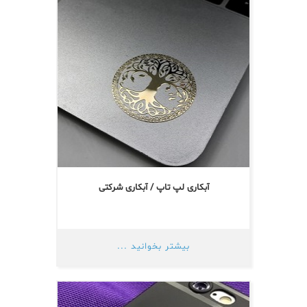
آبکاری لپ تاپ / آبکاری شرکتی
بیشتر بخوانید ...