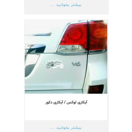
بیشتر بخوانید ...
آبکاری لوکس / آبکاری دکور
بیشتر بخوانید ...