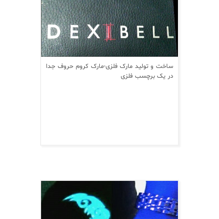
ساخت و تولید مارک فلزی-مارک کروم حروف جدا
در یک برچسب فلزی