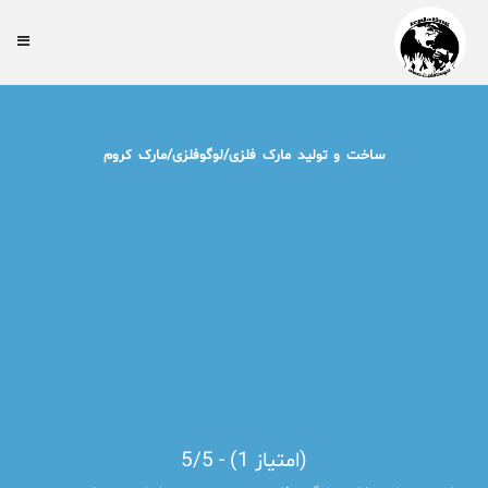
ساخت و تولید مارک فلزی/لوگوفلزی/مارک کروم
5/5 - (1 امتیاز)