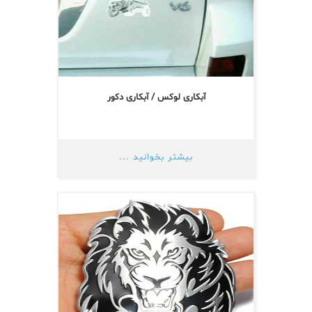
آبکاری لوکس / آبکاری دکور
بیشتر بخوانید ...