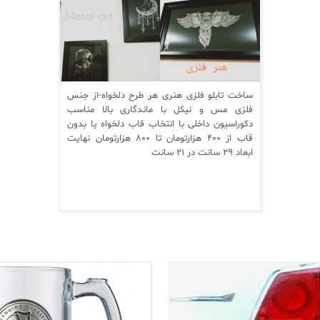
ساخت تابلو فلزی هنری هر طرح دلخواه-از جنس
فلزی مس و نیکل با ماندگاری بالا مناسب
دکوراسیون داخلی با انتخاب قاب دلخواه یا بدون
قاب از ۴۰۰ هزارتومان تا ۸۰۰ هزارتومان نهایت
ابعاد ۲۹ سانت در ۲۱ سانت