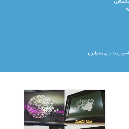
اندگاری
اسیون داخلی
,
هنرفلزی