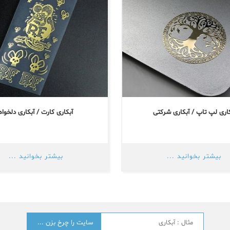
کاری لپ تاپ / آبکاری شرکتی
آبکاری کارت / آبکاری دلخواه
بیشتر بخوانید ...
بیشتر بخوانید ...
جستجو
؟