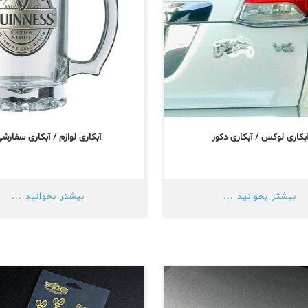
بکاری لوکس / آبکاری دکور
آبکاری لوازم / آبکاری سفارش
بیشتر بخوانید ...
بیشتر بخوانید ...