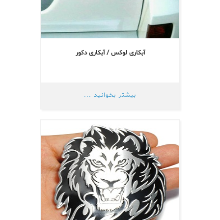
آبکاری لوکس / آبکاری دکور
بیشتر بخوانید ...