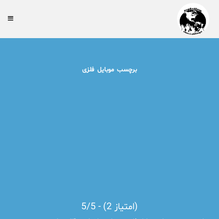
برچسب موبایل فلزی
5/5 - (2 امتیاز)