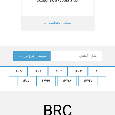
آبکاری موبایل / آبکاری دیجیتال
بیشتر بخوانید ...
جستجو
؟
۱۴۰۵
۱۴۰۴
۱۴۰۳
۱۴۰۲
۱۴۰۱
۱۴۰۰
۱۳۹۹
۱۳۹۸
۱۳۹۷
LG