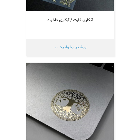
آبکاری کارت / آبکاری دلخواه
بیشتر بخوانید ...