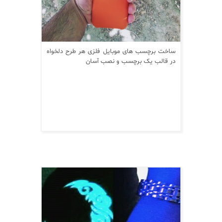
ساخت برچسب های موبایل فلزی هر طرح دلخواه
در قالب یک برچسب و نصب آسان