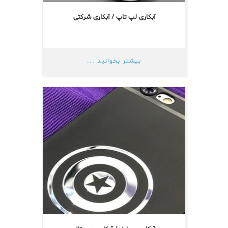
آبکاری لپ تاپ / آبکاری شرکتی
بیشتر بخوانید ...